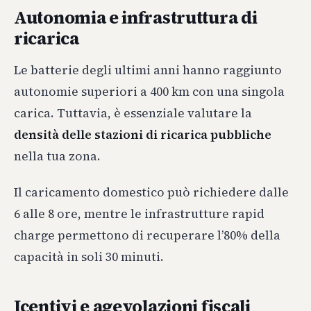
Autonomia e infrastruttura di
ricarica
Le batterie degli ultimi anni hanno raggiunto
autonomie superiori a 400 km con una singola
carica. Tuttavia, è essenziale valutare la
densità delle stazioni di ricarica pubbliche
nella tua zona.
Il caricamento domestico può richiedere dalle
6 alle 8 ore, mentre le infrastrutture rapid
charge permettono di recuperare l’80% della
capacità in soli 30 minuti.
Icentivi e agevolazioni fiscali