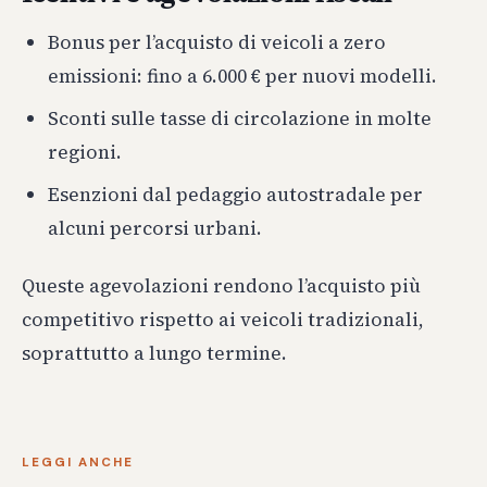
Bonus per l’acquisto di veicoli a zero
emissioni: fino a 6.000 € per nuovi modelli.
Sconti sulle tasse di circolazione in molte
regioni.
Esenzioni dal pedaggio autostradale per
alcuni percorsi urbani.
Queste agevolazioni rendono l’acquisto più
competitivo rispetto ai veicoli tradizionali,
soprattutto a lungo termine.
LEGGI ANCHE