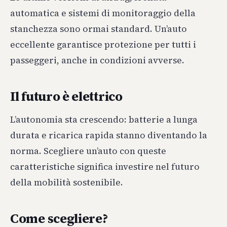
automatica e sistemi di monitoraggio della
stanchezza sono ormai standard. Un’auto
eccellente garantisce protezione per tutti i
passeggeri, anche in condizioni avverse.
Il futuro è elettrico
L’autonomia sta crescendo: batterie a lunga
durata e ricarica rapida stanno diventando la
norma. Scegliere un’auto con queste
caratteristiche significa investire nel futuro
della mobilità sostenibile.
Come scegliere?