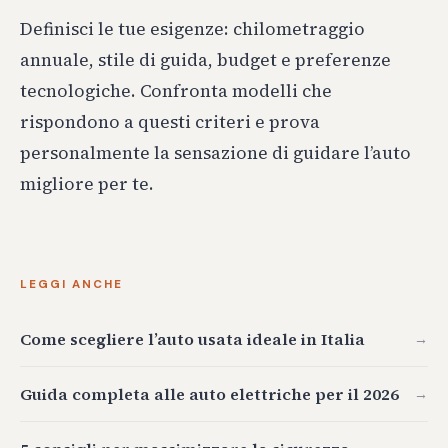
Definisci le tue esigenze: chilometraggio
annuale, stile di guida, budget e preferenze
tecnologiche. Confronta modelli che
rispondono a questi criteri e prova
personalmente la sensazione di guidare l’auto
migliore per te.
LEGGI ANCHE
Come scegliere l’auto usata ideale in Italia
→
Guida completa alle auto elettriche per il 2026
→