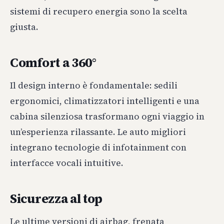
sistemi di recupero energia sono la scelta
giusta.
Comfort a 360°
Il design interno è fondamentale: sedili
ergonomici, climatizzatori intelligenti e una
cabina silenziosa trasformano ogni viaggio in
un’esperienza rilassante. Le auto migliori
integrano tecnologie di infotainment con
interfacce vocali intuitive.
Sicurezza al top
Le ultime versioni di airbag, frenata