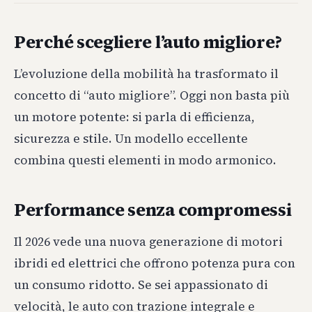
Perché scegliere l’auto migliore?
L’evoluzione della mobilità ha trasformato il
concetto di “auto migliore”. Oggi non basta più
un motore potente: si parla di efficienza,
sicurezza e stile. Un modello eccellente
combina questi elementi in modo armonico.
Performance senza compromessi
Il 2026 vede una nuova generazione di motori
ibridi ed elettrici che offrono potenza pura con
un consumo ridotto. Se sei appassionato di
velocità, le auto con trazione integrale e